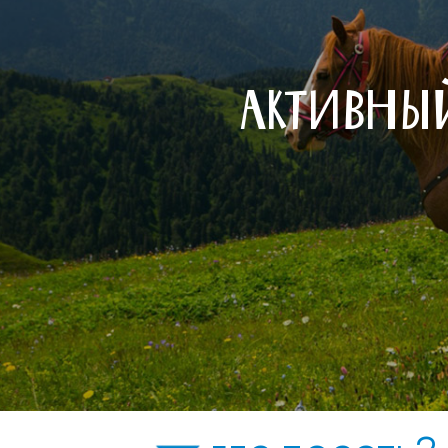
АКТИВНЫ