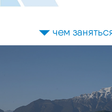
чем занятьс