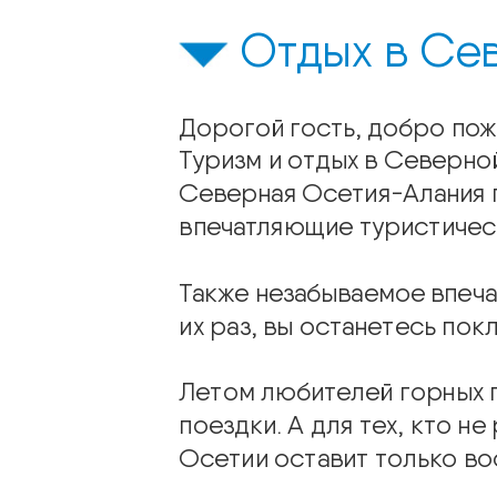
Отдых в Се
Дорогой гость, добро пож
Туризм и отдых в Северно
Северная Осетия-Алания 
впечатляющие туристичес
Также незабываемое впеча
их раз, вы останетесь пок
Летом любителей горных п
поездки. А для тех, кто 
Осетии оставит только во