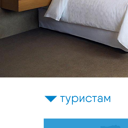
туристам