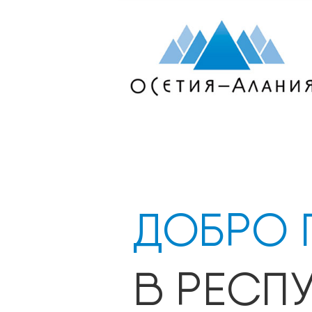
ДОБРО 
В РЕСП