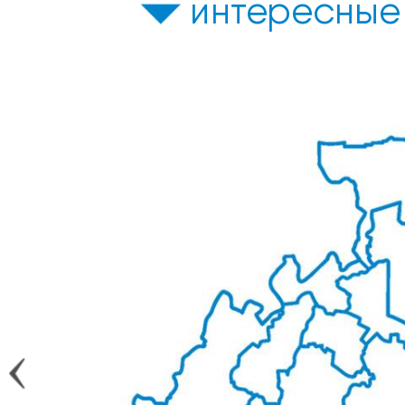
интересные