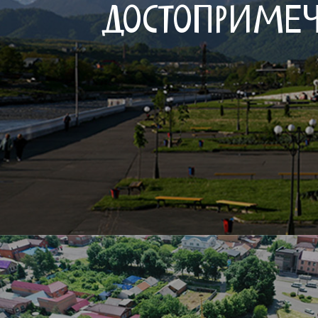
ДОСТОПРИМЕЧ