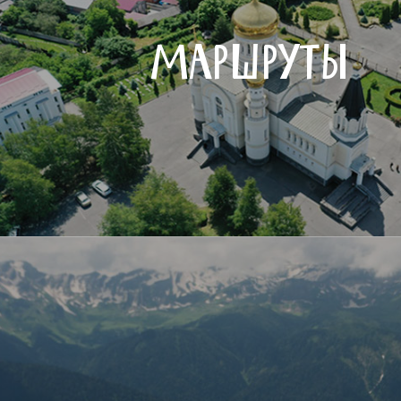
МАРШРУТЫ