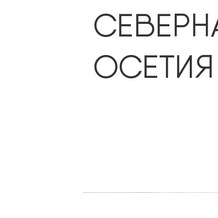
СЕВЕРН
ОСЕТИЯ