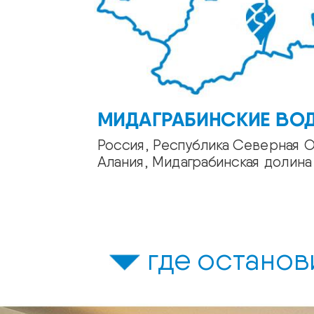
МИДАГРАБИНСКИЕ ВО
Россия, Республика Северная 
Алания, Мидаграбинская долина
где останов