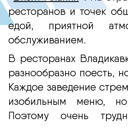
ресторанов и точек общ
едой, приятной атм
обслуживанием.
В ресторанах Владикавк
разнообразно поесть, н
Каждое заведение стрем
изобильным меню, но
Поэтому очень труд