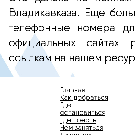
Владикавказа. Еще бол
телефонные номера дл
официальных сайтах 
ссылкам на нашем ресур